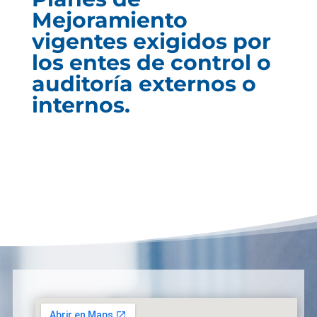
Mejoramiento
vigentes exigidos por
los entes de control o
auditoría externos o
internos.