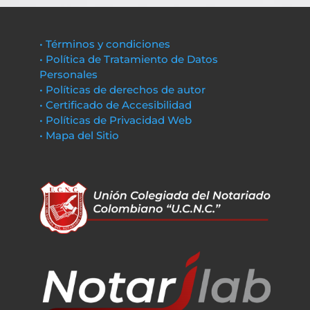
• Términos y condiciones
• Política de Tratamiento de Datos
Personales
• Políticas de derechos de autor
• Certificado de Accesibilidad
• Políticas de Privacidad Web
• Mapa del Sitio