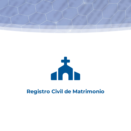

Registro Civil de Matrimonio