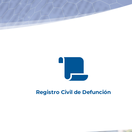

Registro Civil de Defunción