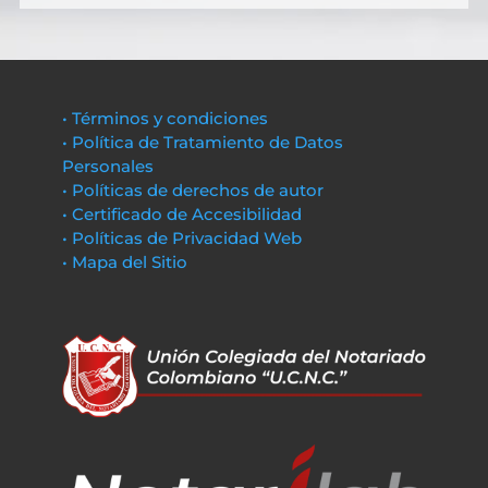
• Términos y condiciones
• Política de Tratamiento de Datos
Personales
• Políticas de derechos de autor
• Certificado de Accesibilidad
• Políticas de Privacidad Web
• Mapa del Sitio