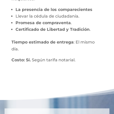
La presencia de los comparecientes
Llevar la cédula de ciudadanía.
Promesa de compraventa
.
Certificado de Libertad y Tradición
.
Tiempo estimado de entrega
: El mismo
día.
Costo: Sí.
Según tarifa notarial.