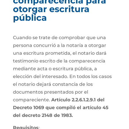
comparecencia para
otorgar escritura
pública
Cuando se trate de comprobar que una
persona concurrió a la notaría a otorgar
una escritura prometida, el notario dará
testimonio escrito de la comparecencia
mediante acta o escritura pública, a
elección del interesado. En todos los casos
el notario dejará constancia de los
documentos presentados por el
compareciente.
Artículo 2.2.6.1.2.9.1 del
Decreto 1069 que compiló el artículo 45
del decreto 2148 de 1983.
Requisitos
: