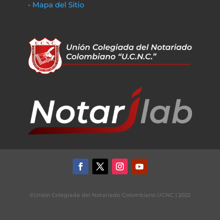
• Mapa del Sitio
©Unión Colegiada del Notariado Colombiano UCNC | 2022