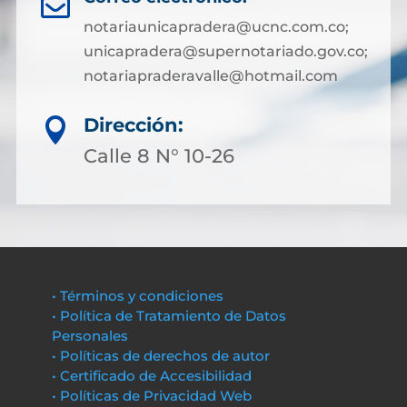

notariaunicapradera@ucnc.com.co;
unicapradera@supernotariado.gov.co;
notariapraderavalle@hotmail.com
Dirección:

Calle 8 N° 10-26
• Términos y condiciones
• Política de Tratamiento de Datos
Personales
• Políticas de derechos de autor
• Certificado de Accesibilidad
• Políticas de Privacidad Web