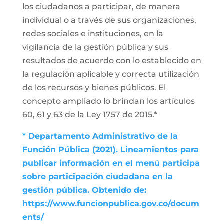
los ciudadanos a participar, de manera
individual o a través de sus organizaciones,
redes sociales e instituciones, en la
vigilancia de la gestión pública y sus
resultados de acuerdo con lo establecido en
la regulación aplicable y correcta utilización
de los recursos y bienes públicos. El
concepto ampliado lo brindan los artículos
60, 61 y 63 de la Ley 1757 de 2015.*
* Departamento Administrativo de la
Función Pública (2021). Lineamientos para
publicar información en el menú participa
sobre participación ciudadana en la
gestión pública. Obtenido de:
https://www.funcionpublica.gov.co/docum
ents/