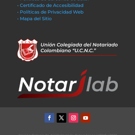
• Certificado de Accesibilidad
• Políticas de Privacidad Web
• Mapa del Sitio