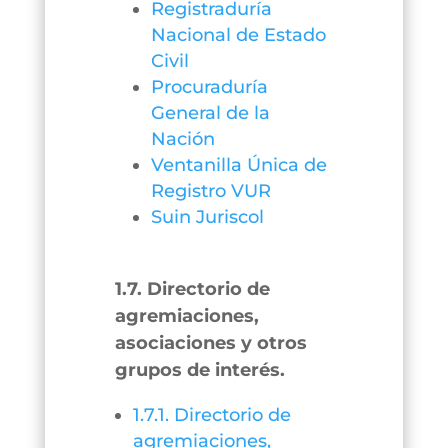
Registraduría
Nacional de Estado
Civil
Procuraduría
General de la
Nación
Ventanilla Única de
Registro VUR
Suin Juriscol
1.7. Directorio de
agremiaciones,
asociaciones y otros
grupos de interés.
1.7.1. Directorio de
agremiaciones,