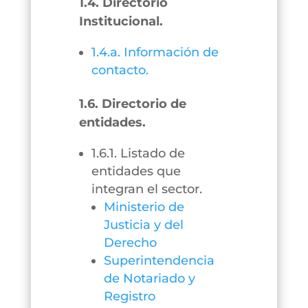
1.4. Directorio
Institucional.
1.4.a. Información de
contacto.
1.6. Directorio de
entidades.
1.6.1. Listado de
entidades que
integran el sector.
Ministerio de
Justicia y del
Derecho
Superintendencia
de Notariado y
Registro