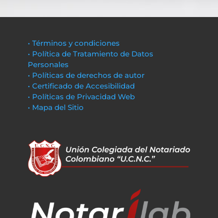
• Términos y condiciones
• Política de Tratamiento de Datos
Personales
• Políticas de derechos de autor
• Certificado de Accesibilidad
• Políticas de Privacidad Web
• Mapa del Sitio