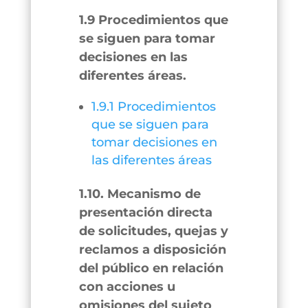
1.9 Procedimientos que
se siguen para tomar
decisiones en las
diferentes áreas.
1.9.1 Procedimientos
que se siguen para
tomar decisiones en
las diferentes áreas
1.10. Mecanismo de
presentación directa
de solicitudes, quejas y
reclamos a disposición
del público en relación
con acciones u
omisiones del sujeto