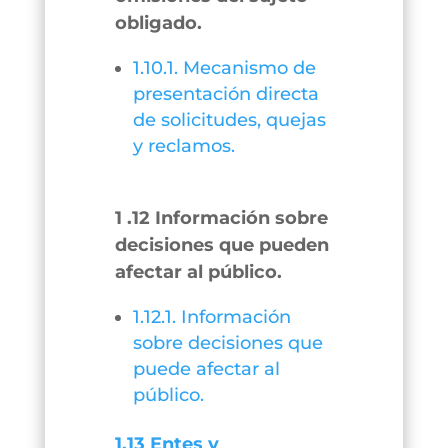
obligado.
1.10.1. Mecanismo de
presentación directa
de solicitudes, quejas
y reclamos.
1 .12 Información sobre
decisiones que pueden
afectar al público.
1.12.1. Información
sobre decisiones que
puede afectar al
público.
1.13 Entes y