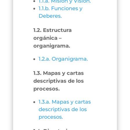
1.1.a. Misión y Visión.
1.1.b. Funciones y
Deberes.
1.2. Estructura
orgánica –
organigrama.
1.2.a. Organigrama.
1.3. Mapas y cartas
descriptivas de los
procesos.
1.3.a. Mapas y cartas
descriptivas de los
procesos.