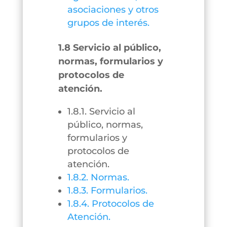
asociaciones y otros
grupos de interés.
1.8 Servicio al público,
normas, formularios y
protocolos de
atención.
1.8.1. Servicio al
público, normas,
formularios y
protocolos de
atención.
1.8.2. Normas.
1.8.3. Formularios.
1.8.4. Protocolos de
Atención.