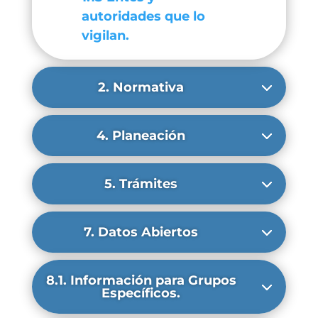
autoridades que lo
vigilan.
2. Normativa
4. Planeación
5. Trámites
7. Datos Abiertos
8.1. Información para Grupos
Específicos.