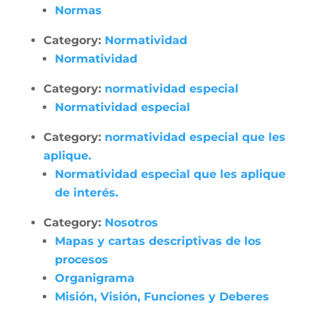
Normas
Category:
Normatividad
Normatividad
Category:
normatividad especial
Normatividad especial
Category:
normatividad especial que les
aplique.
Normatividad especial que les aplique
de interés.
Category:
Nosotros
Mapas y cartas descriptivas de los
procesos
Organigrama
Misión, Visión, Funciones y Deberes