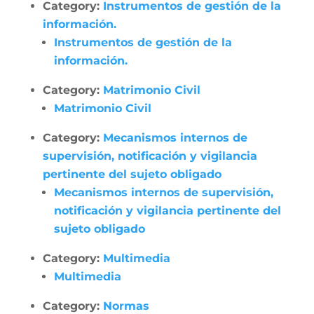
Category:
Instrumentos de gestión de la
información.
Instrumentos de gestión de la
información.
Category:
Matrimonio Civil
Matrimonio Civil
Category:
Mecanismos internos de
supervisión, notificación y vigilancia
pertinente del sujeto obligado
Mecanismos internos de supervisión,
notificación y vigilancia pertinente del
sujeto obligado
Category:
Multimedia
Multimedia
Category:
Normas