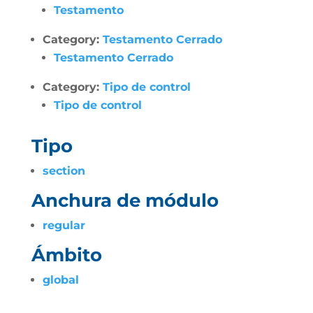
Testamento
Category:
Testamento Cerrado
Testamento Cerrado
Category:
Tipo de control
Tipo de control
Tipo
section
Anchura de módulo
regular
Ámbito
global