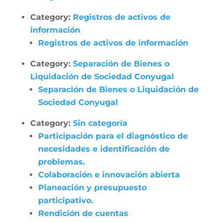
Category:
Registros de activos de
información
Registros de activos de información
Category:
Separación de Bienes o
Liquidación de Sociedad Conyugal
Separación de Bienes o Liquidación de
Sociedad Conyugal
Category:
Sin categoría
Participación para el diagnóstico de
necesidades e identificación de
problemas.
Colaboración e innovación abierta
Planeación y presupuesto
participativo.
Rendición de cuentas