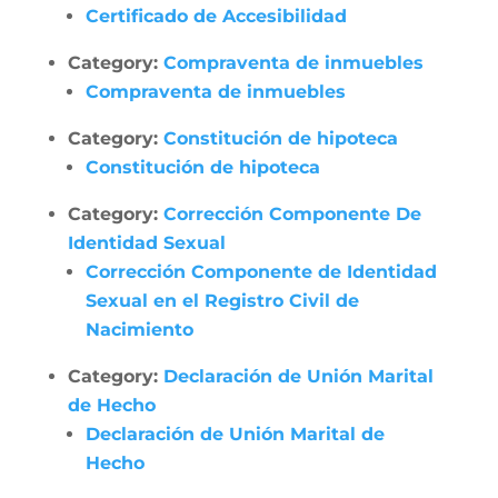
Certificado de Accesibilidad
Category:
Compraventa de inmuebles
Compraventa de inmuebles
Category:
Constitución de hipoteca
Constitución de hipoteca
Category:
Corrección Componente De
Identidad Sexual
Corrección Componente de Identidad
Sexual en el Registro Civil de
Nacimiento
Category:
Declaración de Unión Marital
de Hecho
Declaración de Unión Marital de
Hecho