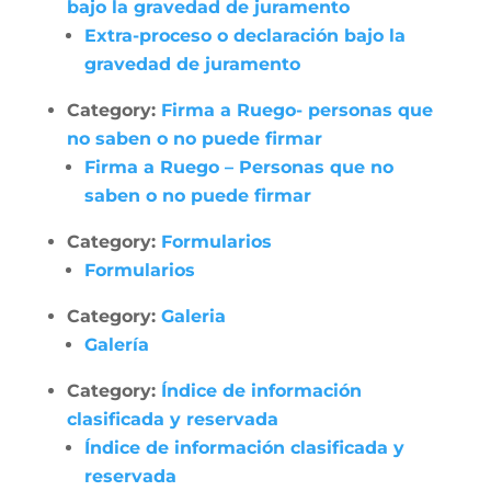
bajo la gravedad de juramento
Extra-proceso o declaración bajo la
gravedad de juramento
Category:
Firma a Ruego- personas que
no saben o no puede firmar
Firma a Ruego – Personas que no
saben o no puede firmar
Category:
Formularios
Formularios
Category:
Galeria
Galería
Category:
Índice de información
clasificada y reservada
Índice de información clasificada y
reservada