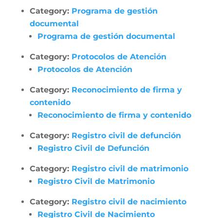
Category:
Programa de gestión
documental
Programa de gestión documental
Category:
Protocolos de Atención
Protocolos de Atención
Category:
Reconocimiento de firma y
contenido
Reconocimiento de firma y contenido
Category:
Registro civil de defunción
Registro Civil de Defunción
Category:
Registro civil de matrimonio
Registro Civil de Matrimonio
Category:
Registro civil de nacimiento
Registro Civil de Nacimiento