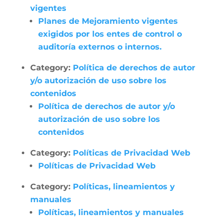
vigentes
Planes de Mejoramiento vigentes
exigidos por los entes de control o
auditoría externos o internos.
Category:
Política de derechos de autor
y/o autorización de uso sobre los
contenidos
Política de derechos de autor y/o
autorización de uso sobre los
contenidos
Category:
Políticas de Privacidad Web
Políticas de Privacidad Web
Category:
Políticas, lineamientos y
manuales
Políticas, lineamientos y manuales