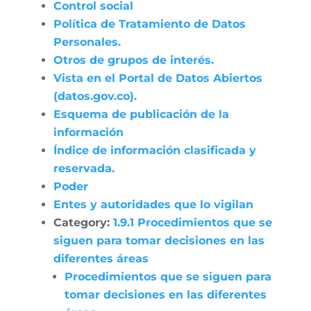
Control social
Política de Tratamiento de Datos
Personales.
Otros de grupos de interés.
Vista en el Portal de Datos Abiertos
(datos.gov.co).
Esquema de publicación de la
información
Índice de información clasificada y
reservada.
Poder
Entes y autoridades que lo vigilan
Category:
1.9.1 Procedimientos que se
siguen para tomar decisiones en las
diferentes áreas
Procedimientos que se siguen para
tomar decisiones en las diferentes