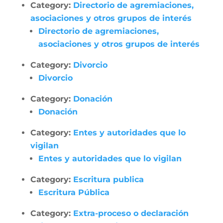
Category:
Directorio de agremiaciones,
asociaciones y otros grupos de interés
Directorio de agremiaciones,
asociaciones y otros grupos de interés
Category:
Divorcio
Divorcio
Category:
Donación
Donación
Category:
Entes y autoridades que lo
vigilan
Entes y autoridades que lo vigilan
Category:
Escritura publica
Escritura Pública
Category:
Extra-proceso o declaración