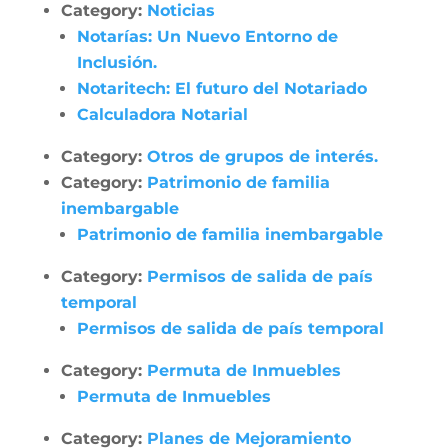
Category:
Noticias
Notarías: Un Nuevo Entorno de
Inclusión.
Notaritech: El futuro del Notariado
Calculadora Notarial
Category:
Otros de grupos de interés.
Category:
Patrimonio de familia
inembargable
Patrimonio de familia inembargable
Category:
Permisos de salida de país
temporal
Permisos de salida de país temporal
Category:
Permuta de Inmuebles
Permuta de Inmuebles
Category:
Planes de Mejoramiento