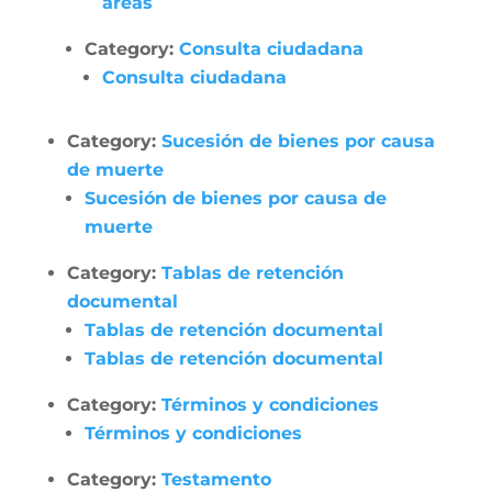
áreas
Category:
Consulta ciudadana
Consulta ciudadana
Category:
Sucesión de bienes por causa
de muerte
Sucesión de bienes por causa de
muerte
Category:
Tablas de retención
documental
Tablas de retención documental
Tablas de retención documental
Category:
Términos y condiciones
Términos y condiciones
Category:
Testamento