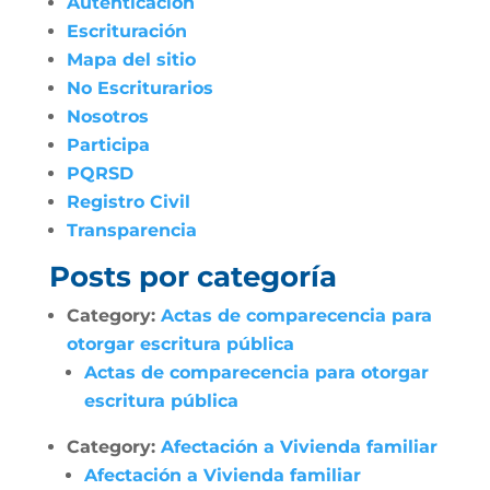
Autenticación
Escrituración
Mapa del sitio
No Escriturarios
Nosotros
Participa
PQRSD
Registro Civil
Transparencia
Posts por categoría
Category:
Actas de comparecencia para
otorgar escritura pública
Actas de comparecencia para otorgar
escritura pública
Category:
Afectación a Vivienda familiar
Afectación a Vivienda familiar