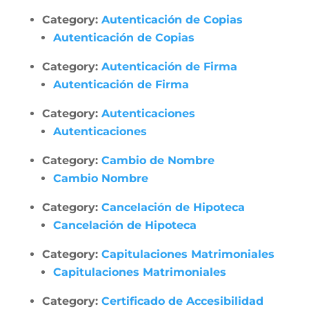
Category:
Autenticación de Copias
Autenticación de Copias
Category:
Autenticación de Firma
Autenticación de Firma
Category:
Autenticaciones
Autenticaciones
Category:
Cambio de Nombre
Cambio Nombre
Category:
Cancelación de Hipoteca
Cancelación de Hipoteca
Category:
Capitulaciones Matrimoniales
Capitulaciones Matrimoniales
Category:
Certificado de Accesibilidad