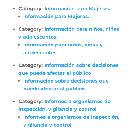
Category:
Información para Mujeres.
Información para Mujeres.
Category:
Información para niños, niñas
y adolescentes.
Información para niños, niñas y
adolescentes
Category:
Información sobre decisiones
que puede afectar al público
Información sobre decisiones que
puede afectar al público
Category:
Informes a organismos de
inspección, vigilancia y control
Informes a organismos de inspección,
vigilancia y control